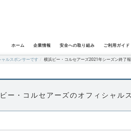
ホーム
企業情報
安全への取り組み
ご利用ガイド
シャルスポンサーです
横浜ビー・コルセアーズ2021年シーズン終了
浜ビー・コルセアーズのオフィシャル