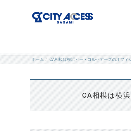
ホーム
CA相模は横浜ビー・コルセアーズのオフィ
CA相模は横