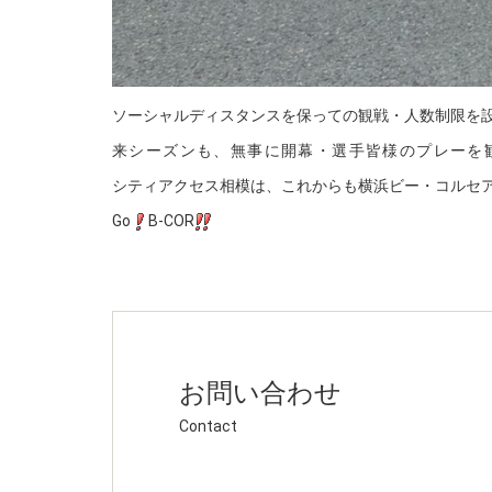
ソーシャルディスタンスを保っての観戦・人数制限を
来シーズンも、無事に開幕・選手皆様のプレーを
シティアクセス相模は、これからも横浜ビー・コルセ
Go
B-COR
お問い合わせ
Contact