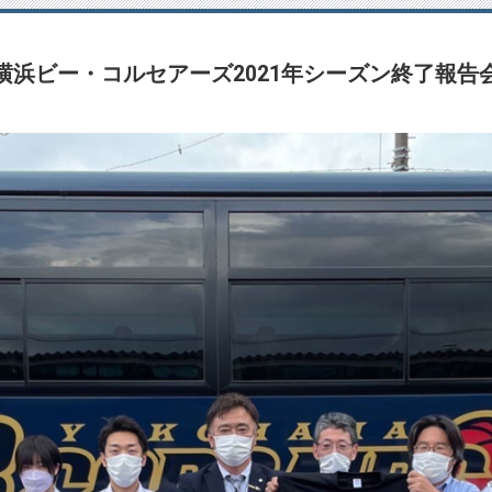
横浜ビー・コルセアーズ2021年シーズン終了報告