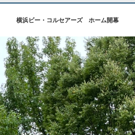
横浜ビー・コルセアーズ ホーム開幕