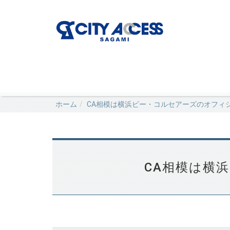
ホーム
CA相模は横浜ビー・コルセアーズのオフィ
CA相模は横