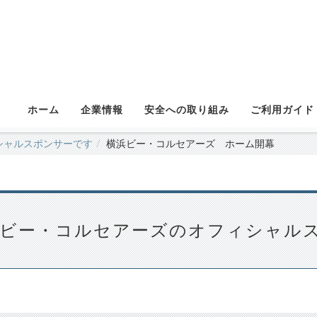
ホーム
企業情報
安全への取り組み
ご利用ガイド
シャルスポンサーです
横浜ビー・コルセアーズ ホーム開幕
浜ビー・コルセアーズのオフィシャル