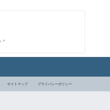
 >
Back to top
サイトマップ
プライバシーポリシー