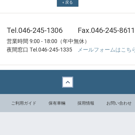
«
戻る
Tel.046-245-1306
Fax.046-245-8611
営業時間 9:00 - 18:00（年中無休）
夜間窓口 Tel.046-245-1335
メールフォームはこちら
ご利用ガイド
保有車輛
採用情報
お問い合わせ