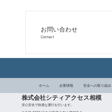
お問い合わせ
Contact
ホーム
企業情報
安全への取り組み
株式会社シティアクセス相模
安心安全で快適な運行を行います。