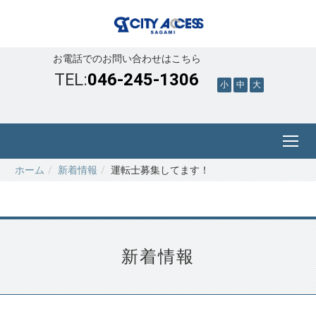
お電話でのお問い合わせはこちら
TEL:
046-245-1306
小
中
大
ホーム
新着情報
運転士募集してます！
新着情報