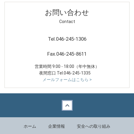
お問い合わせ
Contact
Tel.046-245-1306
Fax.046-245-8611
営業時間 9:00 - 18:00（年中無休）
夜間窓口 Tel.046-245-1335
メールフォームはこちら >
Back to top
ホーム
企業情報
安全への取り組み