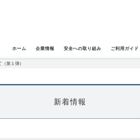
ホーム
企業情報
安全への取り組み
ご利用ガイド
て（第１弾）
新着情報