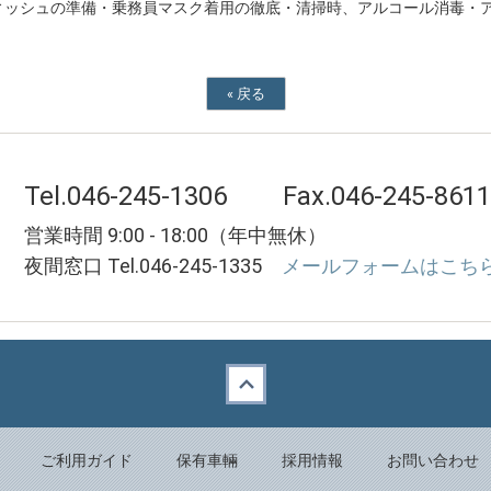
ィッシュの準備・乗務員マスク着用の徹底・清掃時、アルコール消毒・
«
戻る
Tel.046-245-1306
Fax.046-245-8611
営業時間 9:00 - 18:00（年中無休）
夜間窓口 Tel.046-245-1335
メールフォームはこちら
ご利用ガイド
保有車輛
採用情報
お問い合わせ