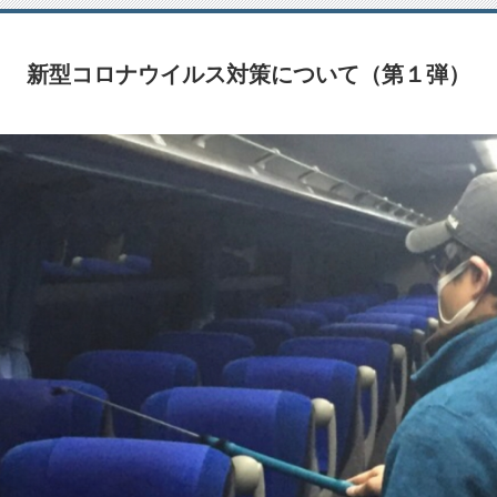
新型コロナウイルス対策について（第１弾）