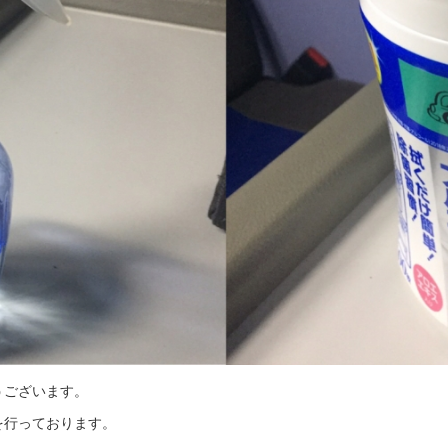
うございます。
を行っております。