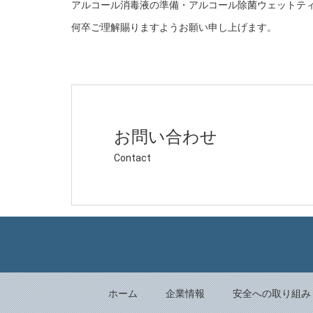
アルコール消毒液の準備・アルコール除菌ウェットテ
何卒ご理解賜りますようお願い申し上げます。
お問い合わせ
Contact
ホーム
企業情報
安全への取り組み