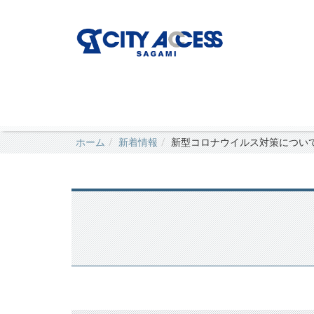
ホーム
新着情報
新型コロナウイルス対策につい