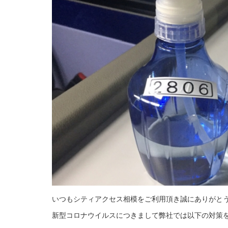
いつもシティアクセス相模をご利用頂き誠にありがと
新型コロナウイルスにつきまして弊社では以下の対策