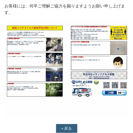
お客様には、何卒ご理解ご協力を賜りますようお願い申し上げま
す。
«
戻る