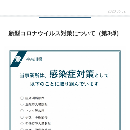
2020.06.02
新型コロナウイルス対策について（第3弾）