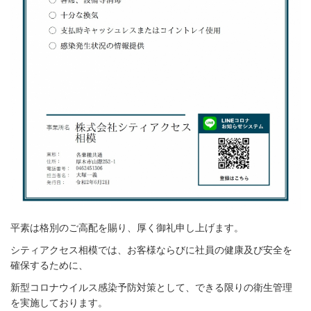
平素は格別のご高配を賜り、厚く御礼申し上げます。
シティアクセス相模では、お客様ならびに社員の健康及び安全を
確保するために、
新型コロナウイルス感染予防対策として、できる限りの衛生管理
を実施しております。