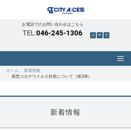
お電話でのお問い合わせはこちら
TEL:
046-245-1306
小
中
大
ホーム
新着情報
新型コロナウイルス対策について（第3弾）
新着情報