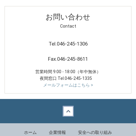
お問い合わせ
Contact
Tel.046-245-1306
Fax.046-245-8611
営業時間 9:00 - 18:00（年中無休）
夜間窓口 Tel.046-245-1335
メールフォームはこちら >
Back to top
ホーム
企業情報
安全への取り組み