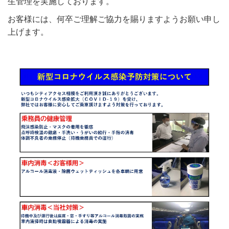
生管理を実施しております。
お客様には、何卒ご理解ご協力を賜りますようお願い申し
上げます。