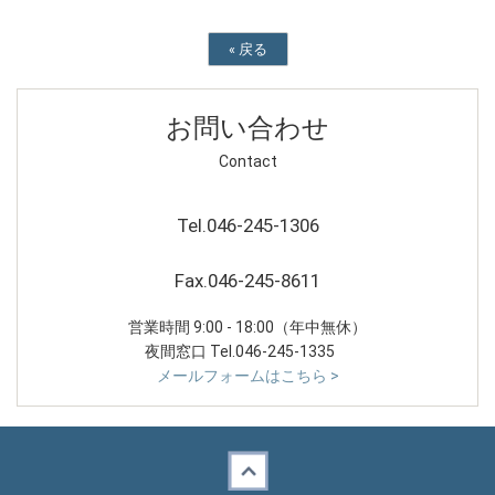
«
戻る
お問い合わせ
Contact
Tel.046-245-1306
Fax.046-245-8611
営業時間 9:00 - 18:00（年中無休）
夜間窓口 Tel.046-245-1335
メールフォームはこちら >