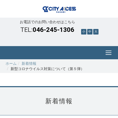
お電話でのお問い合わせはこちら
TEL:
046-245-1306
小
中
大
ホーム
新着情報
新型コロナウイルス対策について（第５弾）
新着情報