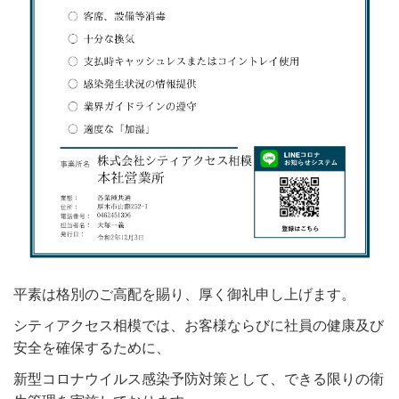
平素は格別のご高配を賜り、厚く御礼申し上げます。
シティアクセス相模では、お客様ならびに社員の健康及び
安全を確保するために、
新型コロナウイルス感染予防対策として、できる限りの衛