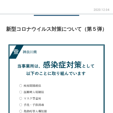
2020.12.04
新型コロナウイルス対策について（第５弾）